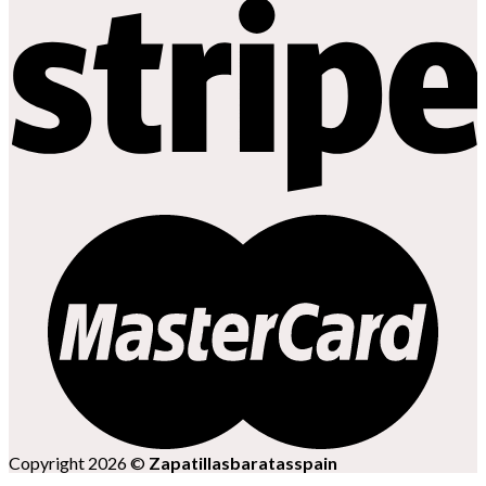
Copyright 2026 ©
Zapatillasbaratasspain