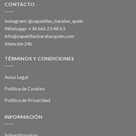
CONTACTO
Instagram: @zapatillas_baratas_spain
Whatsapp: +34 666 23 48 63
info@zapatillasbaratasspain.com
Atención 24h
TÉRMINOS Y CONDICIONES
Aviso Legal
Política de Cookies
Política de Privacidad
INFORMACIÓN
Sobre Nosotros