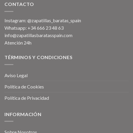
CONTACTO
Instagram: @zapatillas_baratas_spain
Whatsapp: +34 666 23 48 63
info@zapatillasbaratasspain.com
Atención 24h
TÉRMINOS Y CONDICIONES
Aviso Legal
Política de Cookies
Política de Privacidad
INFORMACIÓN
Sobre Nosotros