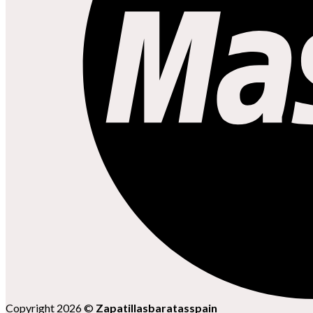
Copyright 2026 ©
Zapatillasbaratasspain