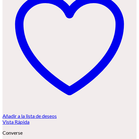
Añadir a la lista de deseos
Vista Rápida
Converse