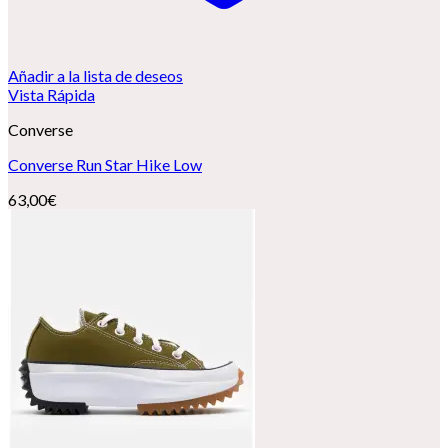
Añadir a la lista de deseos
Vista Rápida
Converse
Converse Run Star Hike Low
63,00
€