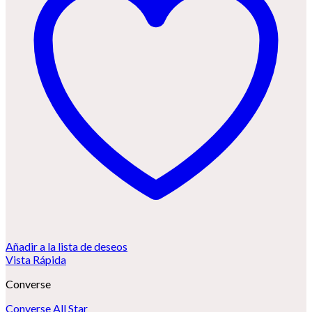
Añadir a la lista de deseos
Vista Rápida
Converse
Converse All Star