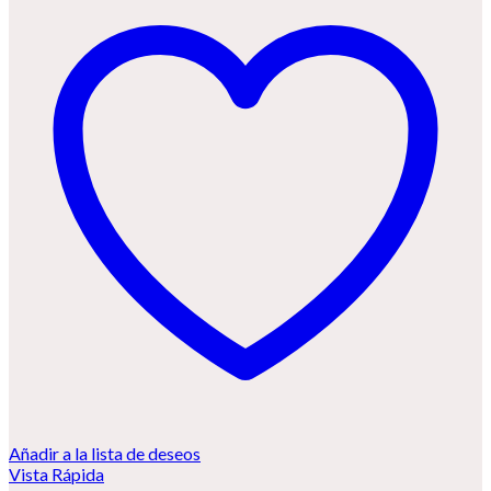
Añadir a la lista de deseos
Vista Rápida