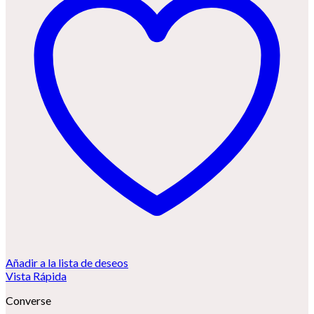
Añadir a la lista de deseos
Vista Rápida
Converse