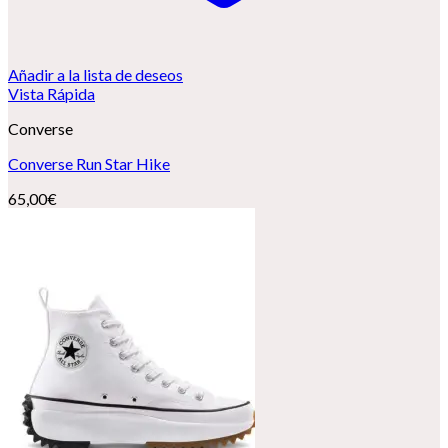
Añadir a la lista de deseos
Vista Rápida
Converse
Converse Run Star Hike
65,00
€