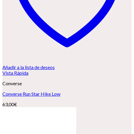
Añadir a la lista de deseos
Vista Rápida
Converse
Converse Run Star Hike Low
63,00
€