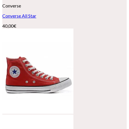
Converse
Converse All Star
40,00
€