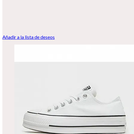
Añadir a la lista de deseos