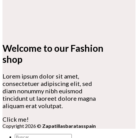
Welcome to our Fashion
shop
Lorem ipsum dolor sit amet,
consectetuer adipiscing elit, sed
diam nonummy nibh euismod
tincidunt ut laoreet dolore magna
aliquam erat volutpat.
Click me!
Copyright 2026 ©
Zapatillasbaratasspain
Buscar