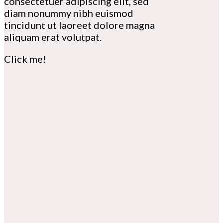
consectetuer adipiscing elit, sed
diam nonummy nibh euismod
tincidunt ut laoreet dolore magna
aliquam erat volutpat.
Click me!