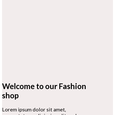
Welcome to our Fashion
shop
Lorem ipsum dolor sit amet,