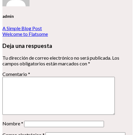
admin
A Simple Blog Post
Welcome to Flatsome
Deja una respuesta
Tu dirección de correo electrónico no será publicada.
Los
campos obligatorios están marcados con
*
Comentario
*
Nombre
*
Correo electrónico
*