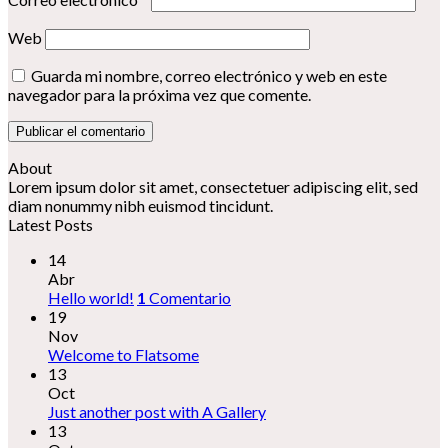
Web
Guarda mi nombre, correo electrónico y web en este
navegador para la próxima vez que comente.
About
Lorem ipsum dolor sit amet, consectetuer adipiscing elit, sed
diam nonummy nibh euismod tincidunt.
Latest Posts
14
Abr
Hello world!
1
Comentario
19
Nov
Welcome to Flatsome
13
Oct
Just another post with A Gallery
13