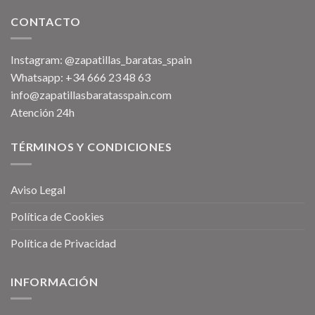
CONTACTO
Instagram: @zapatillas_baratas_spain
Whatsapp: +34 666 23 48 63
info@zapatillasbaratasspain.com
Atención 24h
TÉRMINOS Y CONDICIONES
Aviso Legal
Política de Cookies
Política de Privacidad
INFORMACIÓN