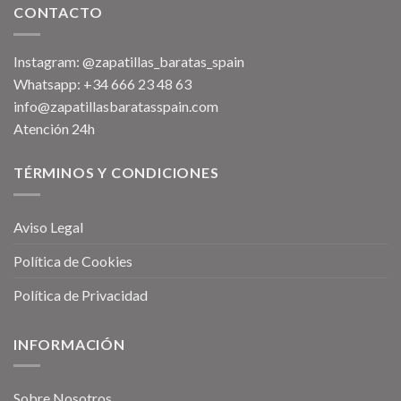
CONTACTO
Instagram: @zapatillas_baratas_spain
Whatsapp: +34 666 23 48 63
info@zapatillasbaratasspain.com
Atención 24h
TÉRMINOS Y CONDICIONES
Aviso Legal
Política de Cookies
Política de Privacidad
INFORMACIÓN
Sobre Nosotros