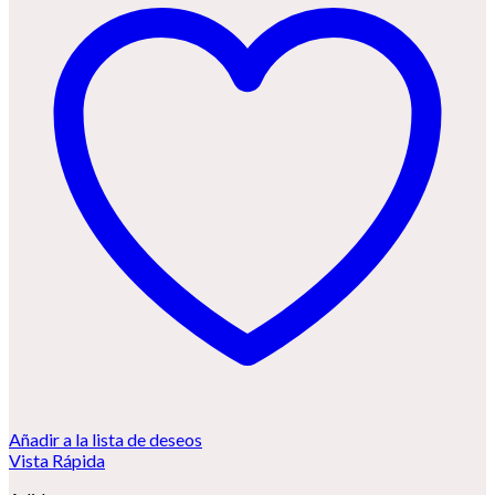
Añadir a la lista de deseos
Vista Rápida