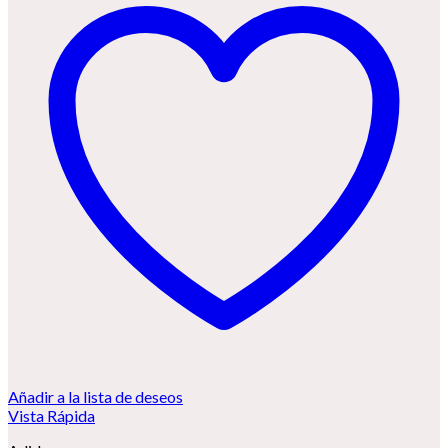
Añadir a la lista de deseos
Vista Rápida