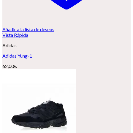
Añadir a la lista de deseos
Vista Rápida
Adidas
Adidas Yung-1
62,00
€