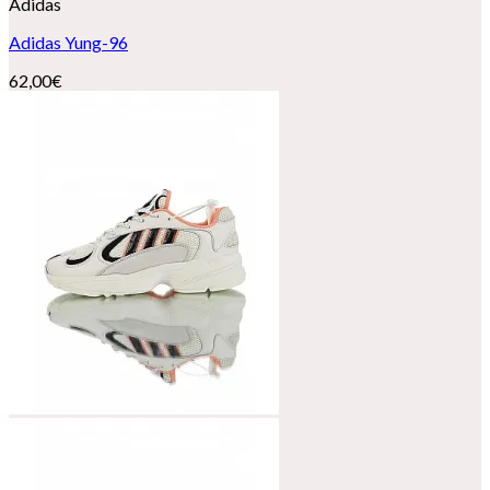
Adidas
Adidas Yung-96
62,00
€