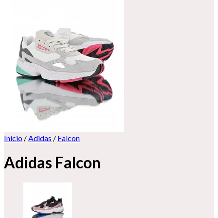
Inicio
/
Adidas
/
Falcon
Adidas Falcon