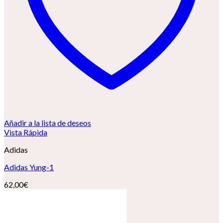
Añadir a la lista de deseos
Vista Rápida
Adidas
Adidas Yung-1
62,00
€