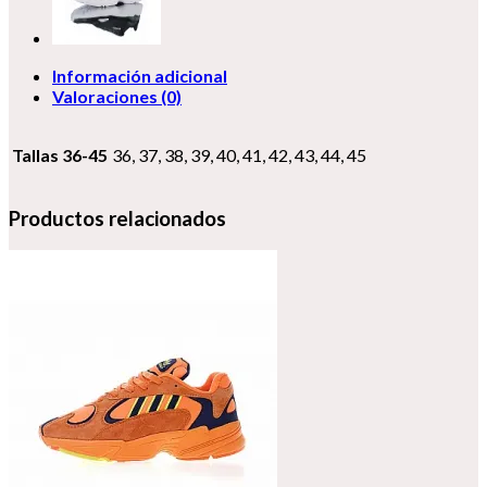
Información adicional
Valoraciones (0)
Tallas 36-45
36, 37, 38, 39, 40, 41, 42, 43, 44, 45
Productos relacionados