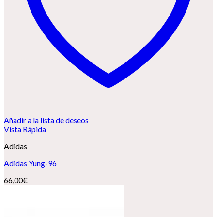
Añadir a la lista de deseos
Vista Rápida
Adidas
Adidas Yung-96
66,00
€