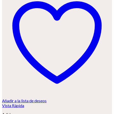
Añadir a la lista de deseos
Vista Rápida