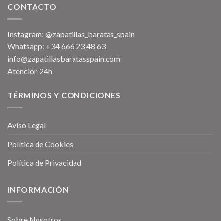
CONTACTO
Instagram: @zapatillas_baratas_spain
Whatsapp: +34 666 23 48 63
info@zapatillasbaratasspain.com
Atención 24h
TÉRMINOS Y CONDICIONES
Aviso Legal
Política de Cookies
Política de Privacidad
INFORMACIÓN
Sobre Nosotros