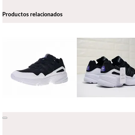
Productos relacionados