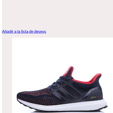
Añadir a la lista de deseos