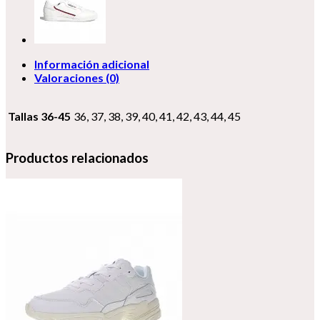
Información adicional
Valoraciones (0)
Tallas 36-45
36, 37, 38, 39, 40, 41, 42, 43, 44, 45
Productos relacionados