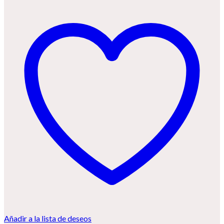
Añadir a la lista de deseos