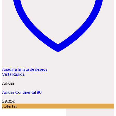
Añadir a la lista de deseos
Vista Rápida
Adidas
Adidas Continental 80
59,00
€
¡Oferta!