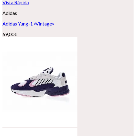
Vista Rápida
Adidas
Adidas Yung-1 «Vintage»
69,00
€