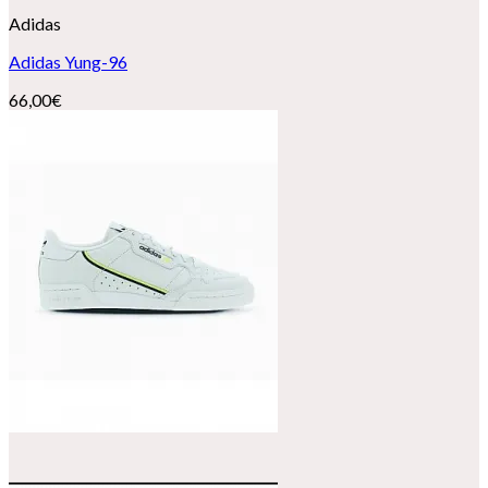
Adidas
Adidas Yung-96
66,00
€