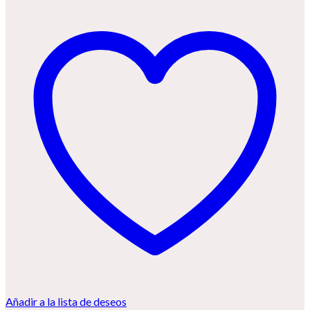
Añadir a la lista de deseos