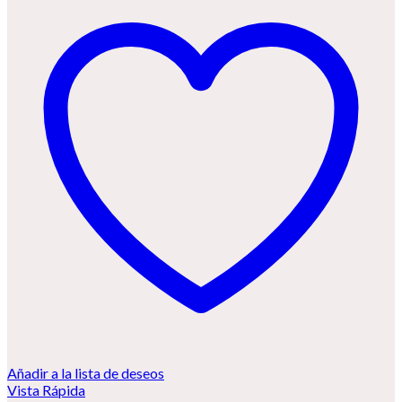
Añadir a la lista de deseos
Vista Rápida