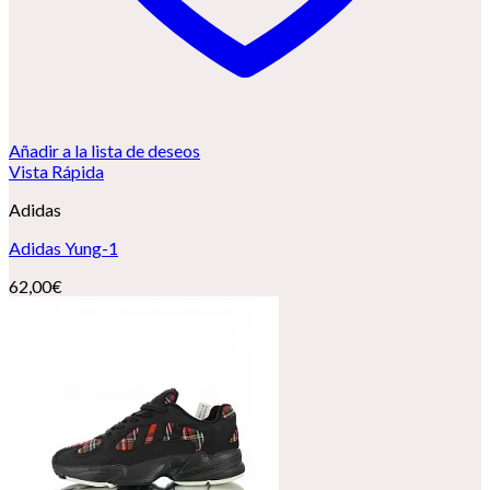
Añadir a la lista de deseos
Vista Rápida
Adidas
Adidas Yung-1
62,00
€