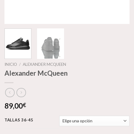
INICIO
/
ALEXANDER MCQUEEN
Alexander McQueen
89,00
€
TALLAS 36-45