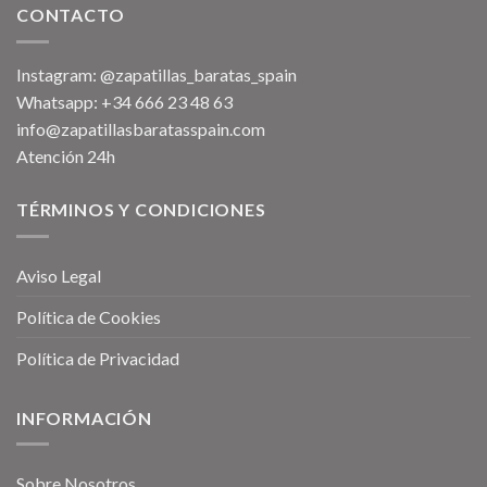
CONTACTO
Instagram: @zapatillas_baratas_spain
Whatsapp: +34 666 23 48 63
info@zapatillasbaratasspain.com
Atención 24h
TÉRMINOS Y CONDICIONES
Aviso Legal
Política de Cookies
Política de Privacidad
INFORMACIÓN
Sobre Nosotros