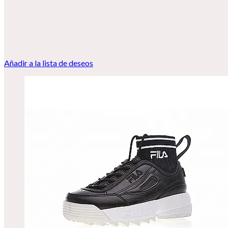
Añadir a la lista de deseos