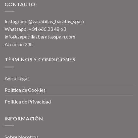
CONTACTO
Instagram: @zapatillas_baratas_spain
Whatsapp: +34 666 23 48 63
info@zapatillasbaratasspain.com
Atención 24h
TÉRMINOS Y CONDICIONES
Aviso Legal
Política de Cookies
Política de Privacidad
INFORMACIÓN
Sobre Nosotros