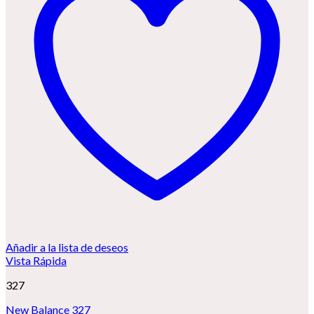
Añadir a la lista de deseos
Vista Rápida
327
New Balance 327