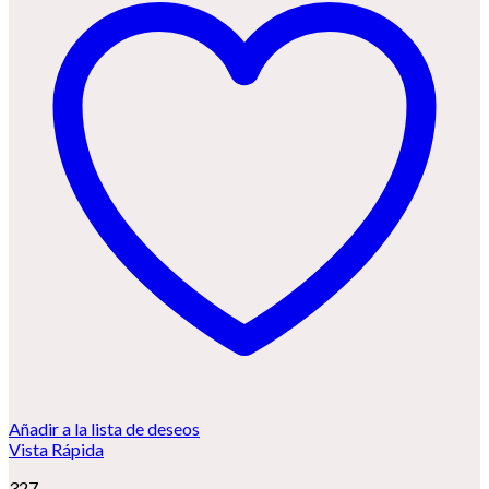
Añadir a la lista de deseos
Vista Rápida
327