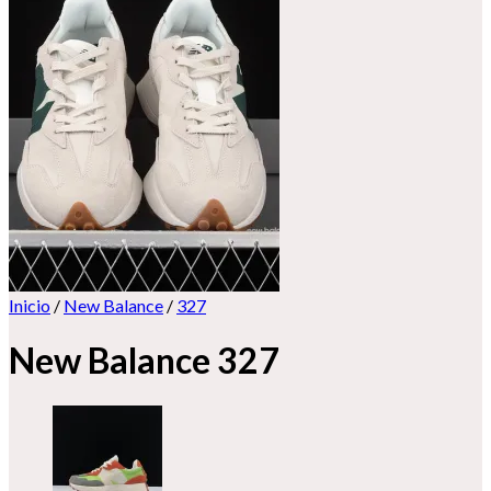
Inicio
/
New Balance
/
327
New Balance 327