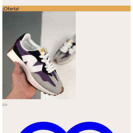
¡Oferta!