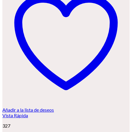
Añadir a la lista de deseos
Vista Rápida
327