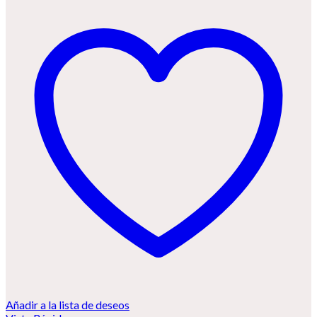
Añadir a la lista de deseos