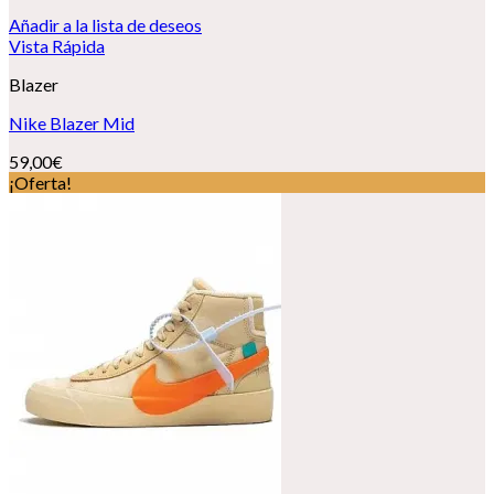
Añadir a la lista de deseos
Vista Rápida
Blazer
Nike Blazer Mid
59,00
€
¡Oferta!