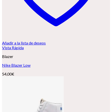
Añadir a la lista de deseos
Vista Rápida
Blazer
Nike Blazer Low
54,00
€