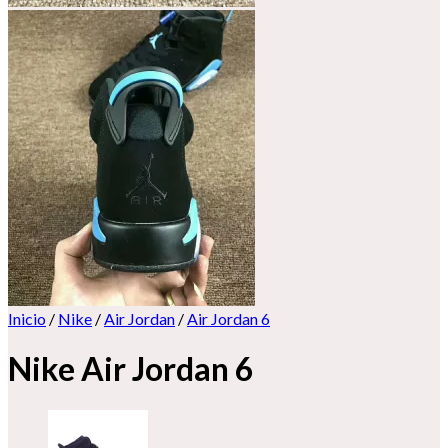
Inicio
/
Nike
/
Air Jordan
/
Air Jordan 6
Nike Air Jordan 6