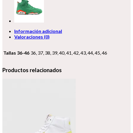
Información adicional
Valoraciones (0)
Tallas 36-46
36, 37, 38, 39, 40, 41, 42, 43, 44, 45, 46
Productos relacionados