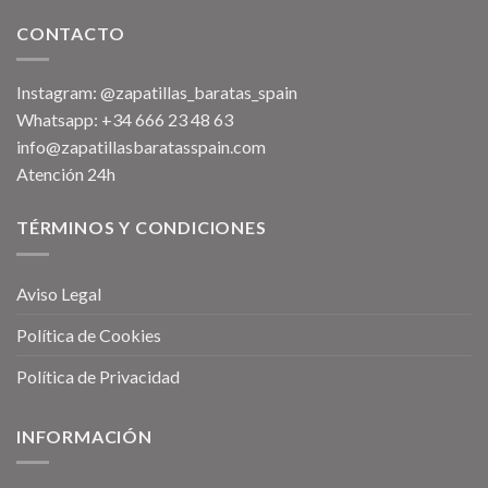
CONTACTO
Instagram: @zapatillas_baratas_spain
Whatsapp: +34 666 23 48 63
info@zapatillasbaratasspain.com
Atención 24h
TÉRMINOS Y CONDICIONES
Aviso Legal
Política de Cookies
Política de Privacidad
INFORMACIÓN