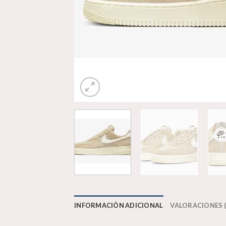
INFORMACIÓN ADICIONAL
VALORACIONES (