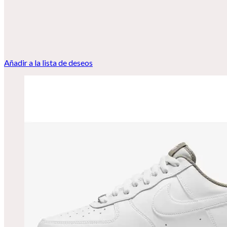
Añadir a la lista de deseos