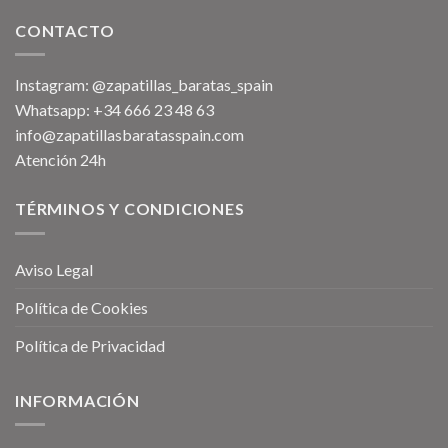
CONTACTO
Instagram: @zapatillas_baratas_spain
Whatsapp: +34 666 23 48 63
info@zapatillasbaratasspain.com
Atención 24h
TÉRMINOS Y CONDICIONES
Aviso Legal
Política de Cookies
Política de Privacidad
INFORMACIÓN