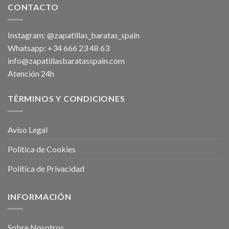
CONTACTO
Instagram: @zapatillas_baratas_spain
Whatsapp: +34 666 23 48 63
info@zapatillasbaratasspain.com
Atención 24h
TÉRMINOS Y CONDICIONES
Aviso Legal
Política de Cookies
Política de Privacidad
INFORMACIÓN
Sobre Nosotros