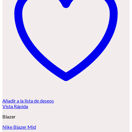
Añadir a la lista de deseos
Vista Rápida
Blazer
Nike Blazer Mid