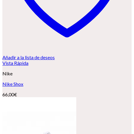
Añadir a la lista de deseos
Vista Rápida
Nike
Nike Shox
66,00
€