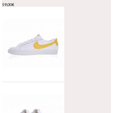
59,00
€