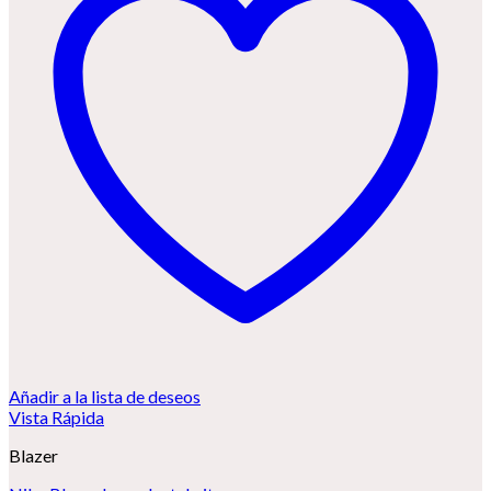
Añadir a la lista de deseos
Vista Rápida
Blazer