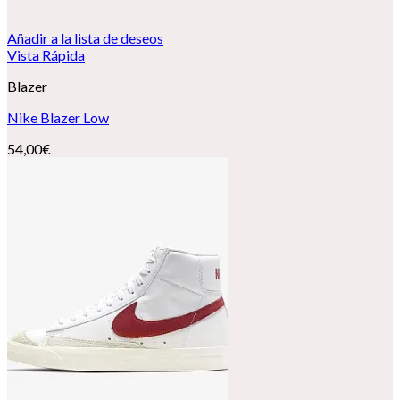
Añadir a la lista de deseos
Vista Rápida
Blazer
Nike Blazer Low
54,00
€