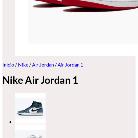
Inicio
/
Nike
/
Air Jordan
/
Air Jordan 1
Nike Air Jordan 1