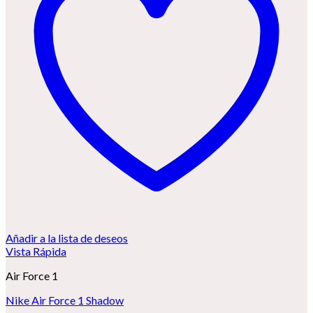
Añadir a la lista de deseos
Vista Rápida
Air Force 1
Nike Air Force 1 Shadow