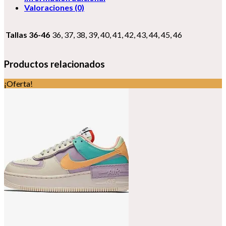
Valoraciones (0)
Tallas 36-46
36, 37, 38, 39, 40, 41, 42, 43, 44, 45, 46
Productos relacionados
¡Oferta!