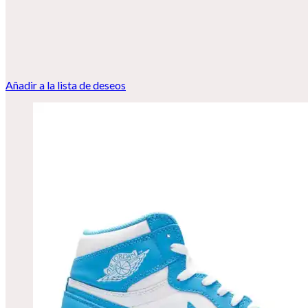
Añadir a la lista de deseos