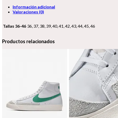
Información adicional
Valoraciones (0)
Tallas 36-46
36, 37, 38, 39, 40, 41, 42, 43, 44, 45, 46
Productos relacionados