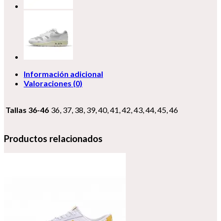
Información adicional
Valoraciones (0)
Tallas 36-46
36, 37, 38, 39, 40, 41, 42, 43, 44, 45, 46
Productos relacionados