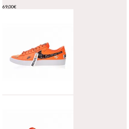
69,00
€