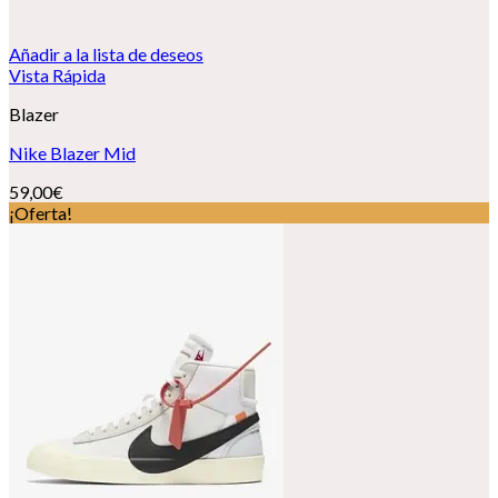
Añadir a la lista de deseos
Vista Rápida
Blazer
Nike Blazer Mid
59,00
€
¡Oferta!