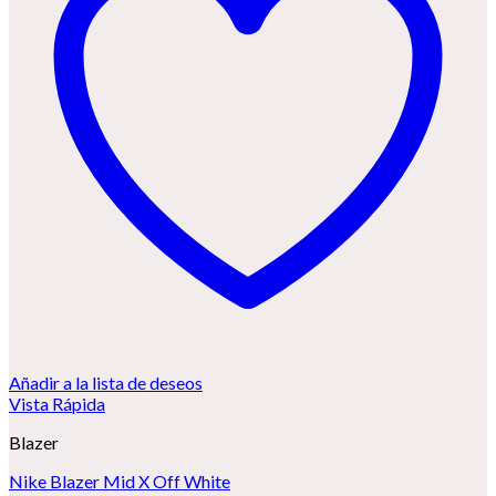
Añadir a la lista de deseos
Vista Rápida
Blazer
Nike Blazer Mid X Off White