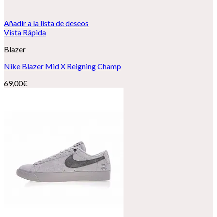
Añadir a la lista de deseos
Vista Rápida
Blazer
Nike Blazer Mid X Reigning Champ
69,00
€