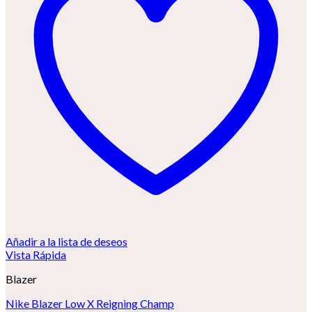
Añadir a la lista de deseos
Vista Rápida
Blazer
Nike Blazer Low X Reigning Champ