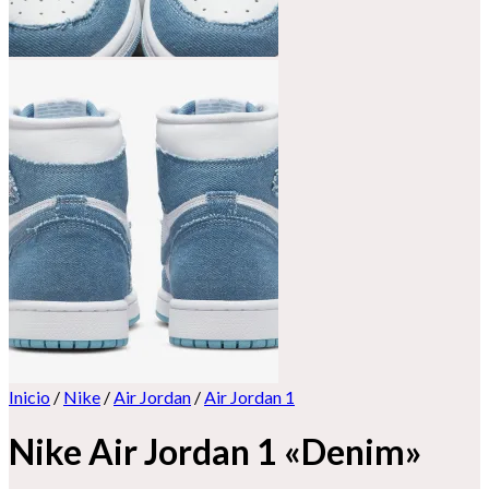
Inicio
/
Nike
/
Air Jordan
/
Air Jordan 1
Nike Air Jordan 1 «Denim»