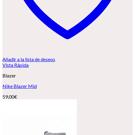
Añadir a la lista de deseos
Vista Rápida
Blazer
Nike Blazer Mid
59,00
€