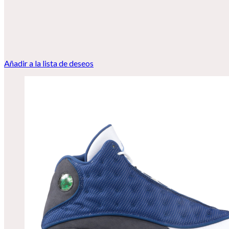
Añadir a la lista de deseos