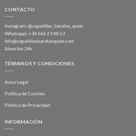
CONTACTO
Instagram: @zapatillas_baratas_spain
Whatsapp: +34 666 23 48 63
info@zapatillasbaratasspain.com
Atención 24h
TÉRMINOS Y CONDICIONES
Aviso Legal
Política de Cookies
Política de Privacidad
INFORMACIÓN