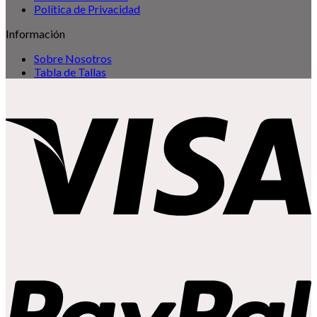
Política de Privacidad
Información
Sobre Nosotros
Tabla de Tallas