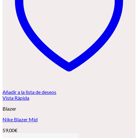
Añadir a la lista de deseos
Vista Rápida
Blazer
Nike Blazer Mid
59,00
€