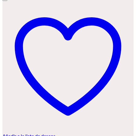
Añadir a la lista de deseos