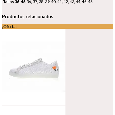
Tallas 36-46
36, 37, 38, 39, 40, 41, 42, 43, 44, 45, 46
Productos relacionados
¡Oferta!