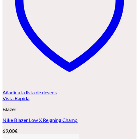
Añadir a la lista de deseos
Vista Rápida
Blazer
Nike Blazer Low X Reigning Champ
69,00
€