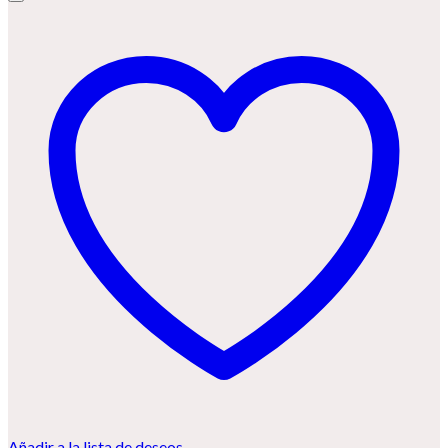
Añadir a la lista de deseos