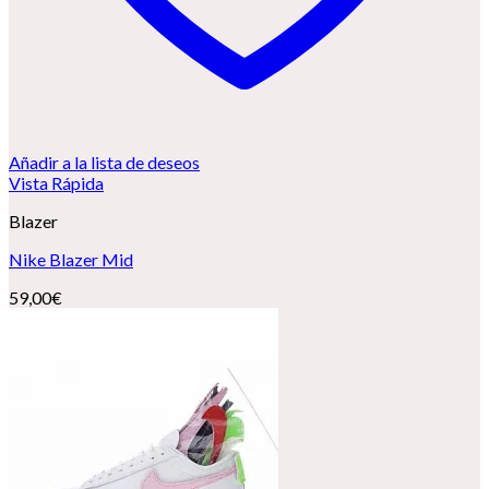
Añadir a la lista de deseos
Vista Rápida
Blazer
Nike Blazer Mid
59,00
€