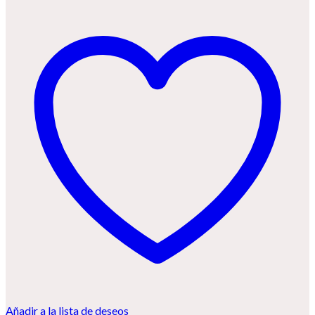
Añadir a la lista de deseos