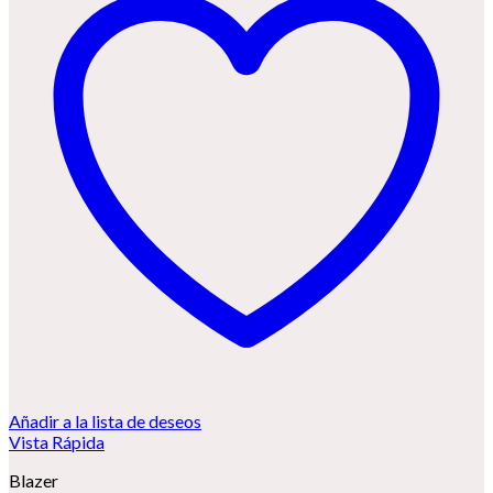
Añadir a la lista de deseos
Vista Rápida
Blazer