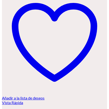
Añadir a la lista de deseos
Vista Rápida