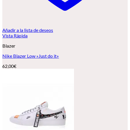
Añadir a la lista de deseos
Vista Rápida
Blazer
Nike Blazer Low »Just do it»
62,00
€