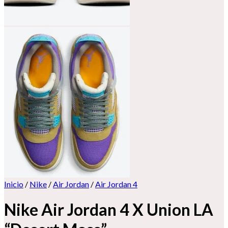
Inicio
/
Nike
/
Air Jordan
/
Air Jordan 4
Nike Air Jordan 4 X Union LA