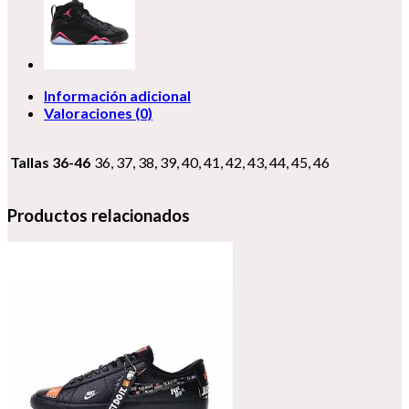
Información adicional
Valoraciones (0)
Tallas 36-46
36, 37, 38, 39, 40, 41, 42, 43, 44, 45, 46
Productos relacionados