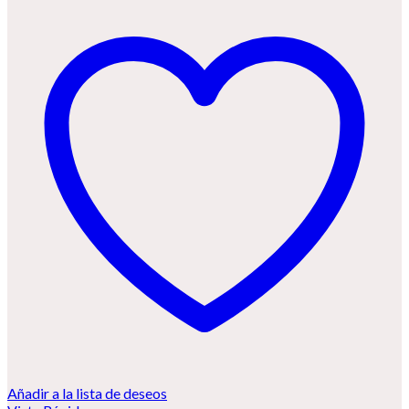
Añadir a la lista de deseos