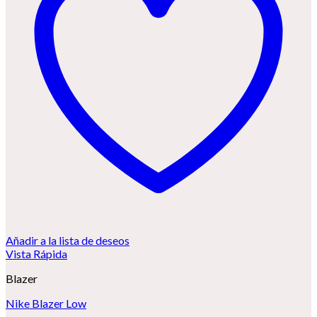
Añadir a la lista de deseos
Vista Rápida
Blazer
Nike Blazer Low