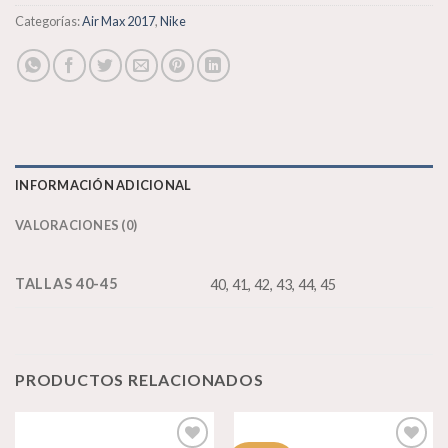
Categorías:
Air Max 2017
,
Nike
INFORMACIÓN ADICIONAL
VALORACIONES (0)
TALLAS 40-45
40, 41, 42, 43, 44, 45
PRODUCTOS RELACIONADOS