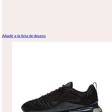
Añadir a la lista de deseos