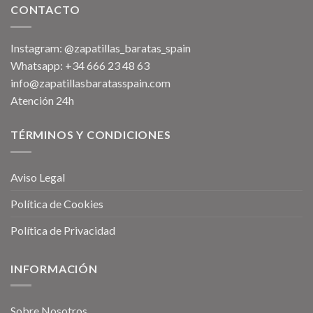
CONTACTO
Instagram: @zapatillas_baratas_spain
Whatsapp: +34 666 23 48 63
info@zapatillasbaratasspain.com
Atención 24h
TÉRMINOS Y CONDICIONES
Aviso Legal
Política de Cookies
Política de Privacidad
INFORMACIÓN
Sobre Nosotros