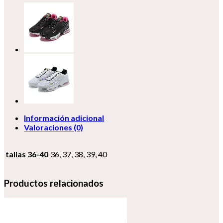
III
cantidad
Información adicional
Valoraciones (0)
tallas 36-40
36, 37, 38, 39, 40
Productos relacionados