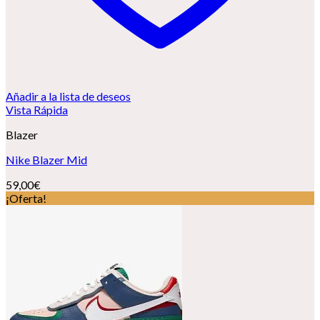
Añadir a la lista de deseos
Vista Rápida
Blazer
Nike Blazer Mid
59,00
€
¡Oferta!