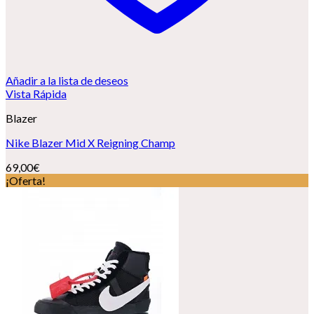
Añadir a la lista de deseos
Vista Rápida
Blazer
Nike Blazer Mid X Reigning Champ
69,00
€
¡Oferta!