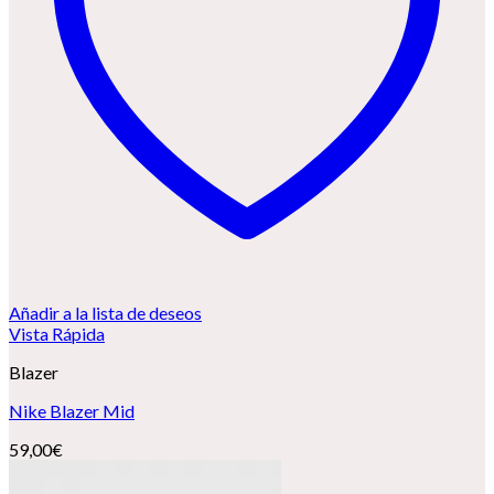
Añadir a la lista de deseos
Vista Rápida
Blazer
Nike Blazer Mid
59,00
€