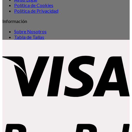
Política de Cookies
Política de Privacidad
Información
Sobre Nosotros
Tabla de Tallas