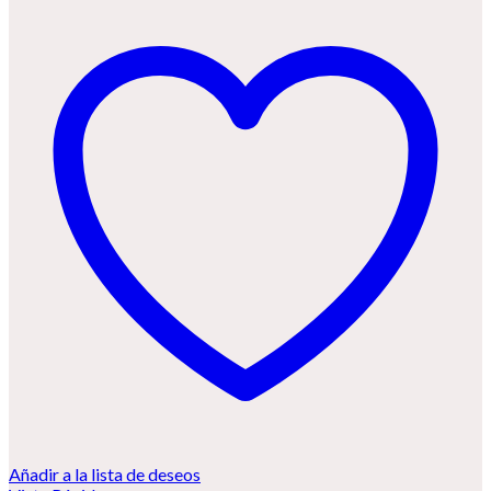
Añadir a la lista de deseos