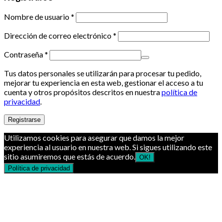
Nombre de usuario
*
Dirección de correo electrónico
*
Contraseña
*
Tus datos personales se utilizarán para procesar tu pedido,
mejorar tu experiencia en esta web, gestionar el acceso a tu
cuenta y otros propósitos descritos en nuestra
política de
privacidad
.
Registrarse
Utilizamos cookies para asegurar que damos la mejor
experiencia al usuario en nuestra web. Si sigues utilizando este
sitio asumiremos que estás de acuerdo.
OK!
Política de privacidad