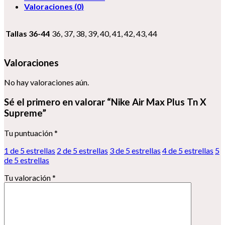
Valoraciones (0)
Tallas 36-44
36, 37, 38, 39, 40, 41, 42, 43, 44
Valoraciones
No hay valoraciones aún.
Sé el primero en valorar “Nike Air Max Plus Tn X
Supreme”
Tu puntuación
*
1 de 5 estrellas
2 de 5 estrellas
3 de 5 estrellas
4 de 5 estrellas
5
de 5 estrellas
Tu valoración
*