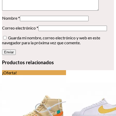
Nombre
*
Correo electrónico
*
Guarda mi nombre, correo electrónico y web en este
navegador para la próxima vez que comente.
Productos relacionados
¡Oferta!