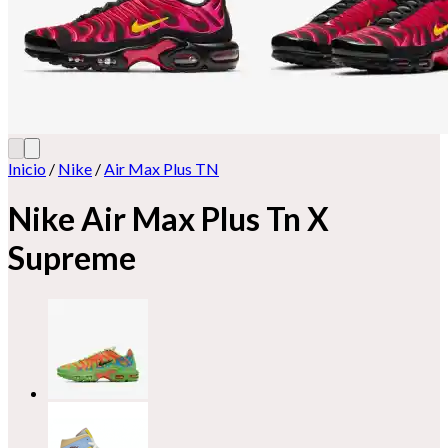
Inicio
/
Nike
/
Air Max Plus TN
Nike Air Max Plus Tn X
Supreme