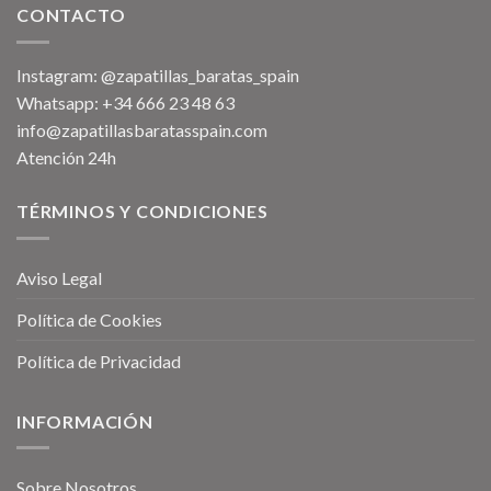
CONTACTO
Instagram: @zapatillas_baratas_spain
Whatsapp: +34 666 23 48 63
info@zapatillasbaratasspain.com
Atención 24h
TÉRMINOS Y CONDICIONES
Aviso Legal
Política de Cookies
Política de Privacidad
INFORMACIÓN
Sobre Nosotros