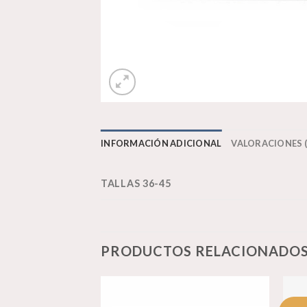
INFORMACIÓN ADICIONAL
VALORACIONES (
TALLAS 36-45
PRODUCTOS RELACIONADO