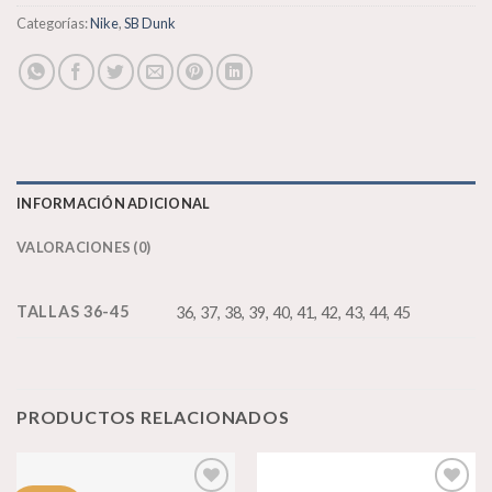
Categorías:
Nike
,
SB Dunk
INFORMACIÓN ADICIONAL
VALORACIONES (0)
TALLAS 36-45
36, 37, 38, 39, 40, 41, 42, 43, 44, 45
PRODUCTOS RELACIONADOS