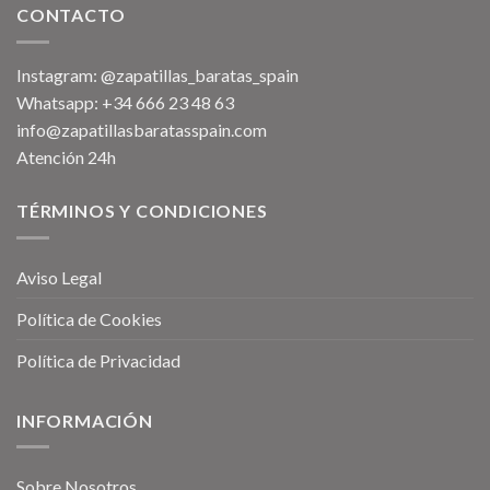
CONTACTO
Instagram: @zapatillas_baratas_spain
Whatsapp: +34 666 23 48 63
info@zapatillasbaratasspain.com
Atención 24h
TÉRMINOS Y CONDICIONES
Aviso Legal
Política de Cookies
Política de Privacidad
INFORMACIÓN
Sobre Nosotros