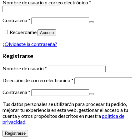
Nombre de usuario o correo electrónico
*
Contraseña
*
Recuérdame
Acceso
¿Olvidaste la contraseña?
Registrarse
Nombre de usuario
*
Dirección de correo electrónico
*
Contraseña
*
Tus datos personales se utilizarán para procesar tu pedido,
mejorar tu experiencia en esta web, gestionar el acceso a tu
cuenta y otros propósitos descritos en nuestra
política de
privacidad
.
Registrarse