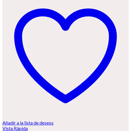
Añadir a la lista de deseos
Vista Rápida