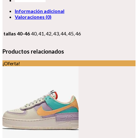
Información adicional
Valoraciones (0)
tallas 40-46
40, 41, 42, 43, 44, 45, 46
Productos relacionados
¡Oferta!