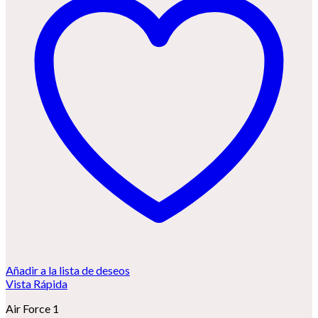
Añadir a la lista de deseos
Vista Rápida
Air Force 1