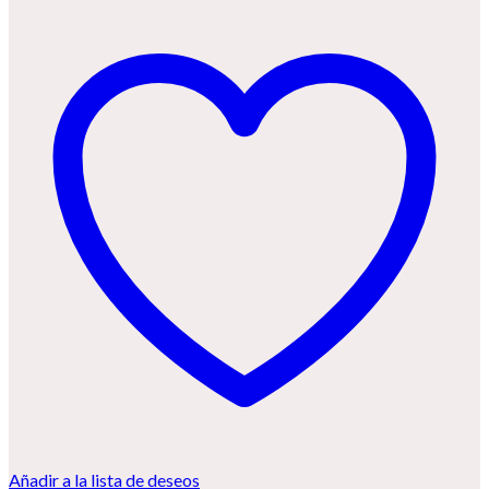
Añadir a la lista de deseos