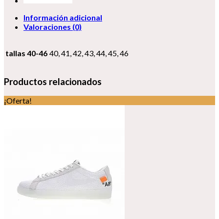
Información adicional
Valoraciones (0)
tallas 40-46
40, 41, 42, 43, 44, 45, 46
Productos relacionados
¡Oferta!