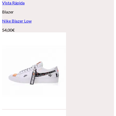
Vista Rápida
Blazer
Nike Blazer Low
54,00
€