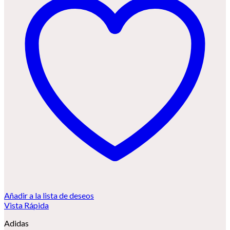
Añadir a la lista de deseos
Vista Rápida
Adidas