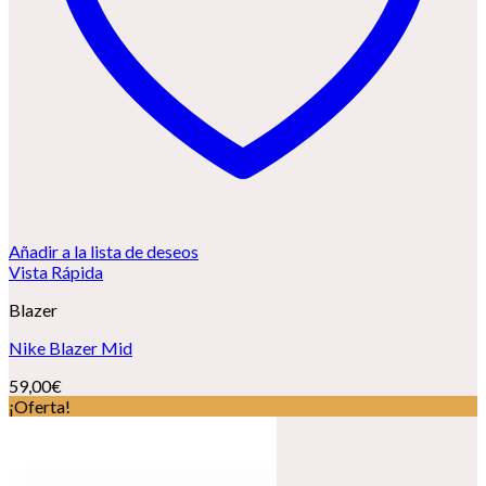
Añadir a la lista de deseos
Vista Rápida
Blazer
Nike Blazer Mid
59,00
€
¡Oferta!