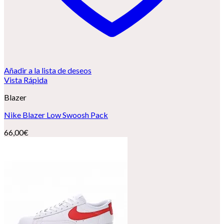
Añadir a la lista de deseos
Vista Rápida
Blazer
Nike Blazer Low Swoosh Pack
66,00
€