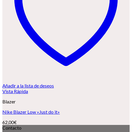
Añadir a la lista de deseos
Vista Rápida
Blazer
Nike Blazer Low »Just do it»
62,00
€
Contacto