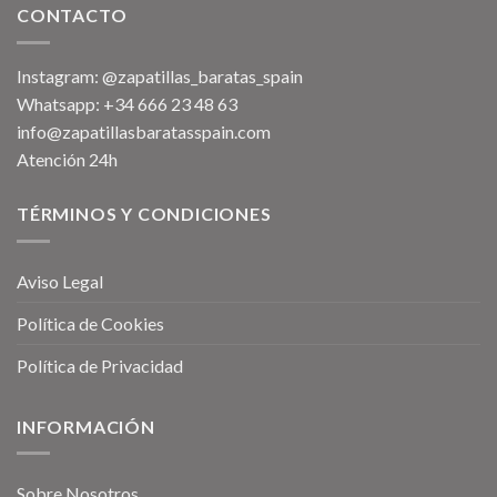
CONTACTO
Instagram: @zapatillas_baratas_spain
Whatsapp: +34 666 23 48 63
info@zapatillasbaratasspain.com
Atención 24h
TÉRMINOS Y CONDICIONES
Aviso Legal
Política de Cookies
Política de Privacidad
INFORMACIÓN
Sobre Nosotros