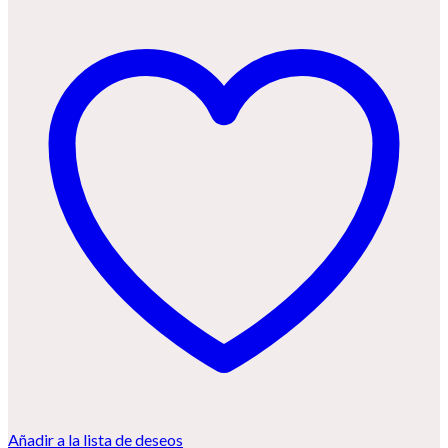
Añadir a la lista de deseos