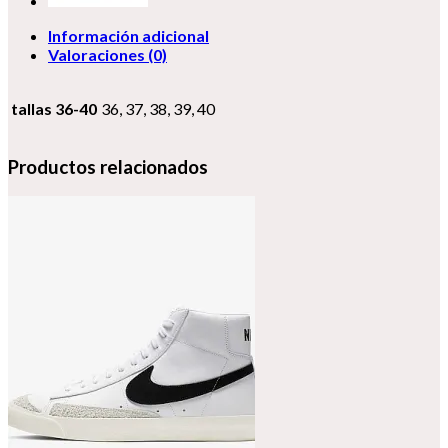
Información adicional
Valoraciones (0)
tallas 36-40
36, 37, 38, 39, 40
Productos relacionados