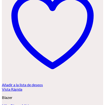
Añadir a la lista de deseos
Vista Rápida
Blazer