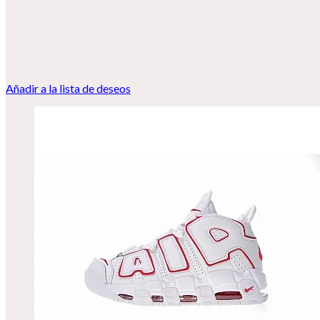
Añadir a la lista de deseos