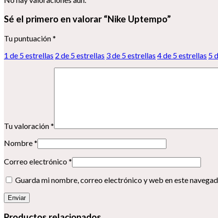
Sé el primero en valorar “Nike Uptempo”
Tu puntuación
*
1 de 5 estrellas
2 de 5 estrellas
3 de 5 estrellas
4 de 5 estrellas
5 d
Tu valoración
*
Nombre
*
Correo electrónico
*
Guarda mi nombre, correo electrónico y web en este navegad
Productos relacionados