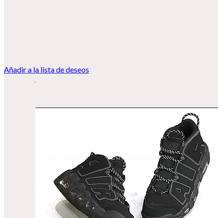
Añadir a la lista de deseos