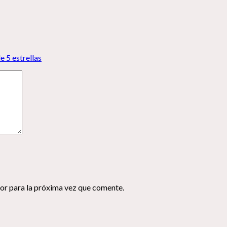
e 5 estrellas
or para la próxima vez que comente.