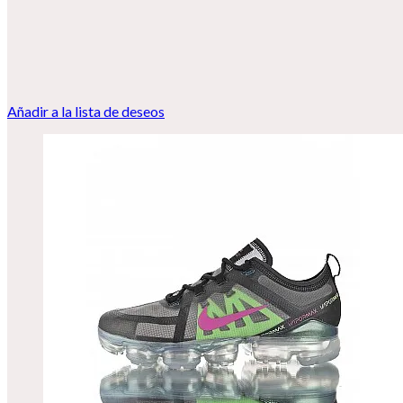
Añadir a la lista de deseos