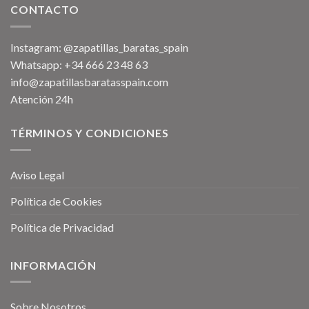
CONTACTO
Instagram: @zapatillas_baratas_spain
Whatsapp: +34 666 23 48 63
info@zapatillasbaratasspain.com
Atención 24h
TÉRMINOS Y CONDICIONES
Aviso Legal
Política de Cookies
Política de Privacidad
INFORMACIÓN
Sobre Nosotros