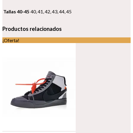
Tallas 40-45
40, 41, 42, 43, 44, 45
Productos relacionados
¡Oferta!