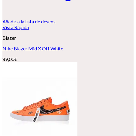
Añadir a la lista de deseos
Vista Rápida
Blazer
Nike Blazer Mid X Off White
89,00
€