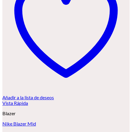
Añadir a la lista de deseos
Vista Rápida
Blazer
Nike Blazer Mid