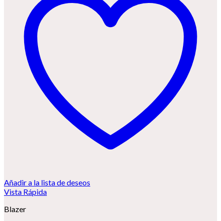
Añadir a la lista de deseos
Vista Rápida
Blazer