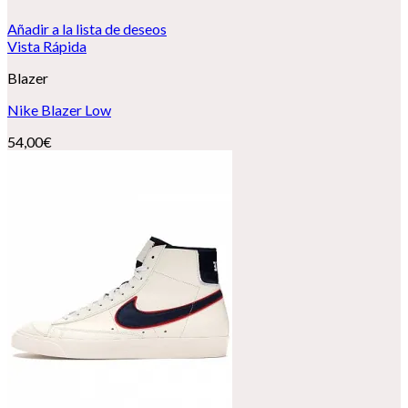
Añadir a la lista de deseos
Vista Rápida
Blazer
Nike Blazer Low
54,00
€